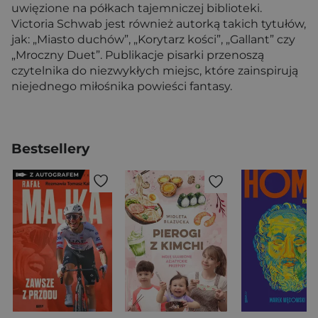
uwięzione na półkach tajemniczej biblioteki.
Victoria Schwab jest również autorką takich tytułów,
jak: „Miasto duchów”, „Korytarz kości”, „Gallant” czy
„Mroczny Duet”. Publikacje pisarki przenoszą
czytelnika do niezwykłych miejsc, które zainspirują
niejednego miłośnika powieści fantasy.
Bestsellery