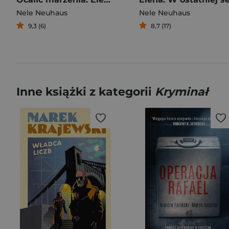
Nele Neuhaus
Nele Neuhaus
9,3 (6)
8,7 (17)
Inne książki z kategorii
Kryminał