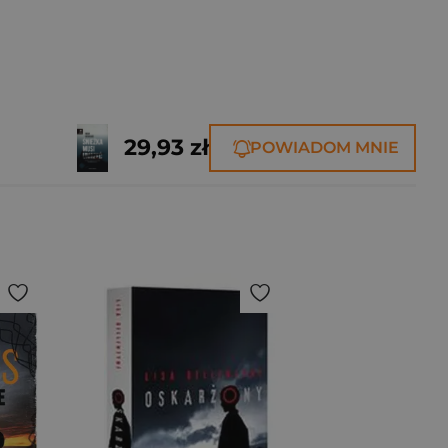
29,93 zł
POWIADOM MNIE