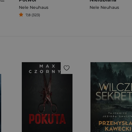
Nele Neuhaus
Nele Neuhaus
7,8 (323)