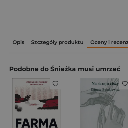
Opis
Szczegóły produktu
Oceny i recen
Podobne do Śnieżka musi umrzeć