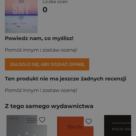
Liczba ocen:
0
Powiedz nam, co myślisz!
Pomóż innym i zostaw ocenę!
ZALOGUJ SIĘ, ABY DODAĆ OPINIĘ
Ten produkt nie ma jeszcze żadnych recenzji
Pomóż innym i zostaw ocenę!
Z tego samego wydawnictwa