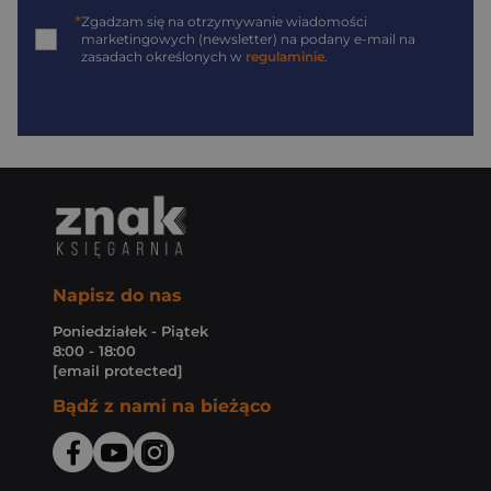
*
Zgadzam się na otrzymywanie wiadomości
marketingowych (newsletter) na podany
e-mail
na
zasadach określonych w
regulaminie
.
Napisz do nas
Poniedziałek - Piątek
8:00 - 18:00
[email protected]
Bądź z nami na bieżąco