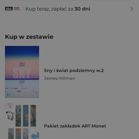
Kup teraz, zapłać za
30 dni
Kup w zestawie
Sny i świat podziemny w.2
James Hillman
Pakiet zakładek ART Monet