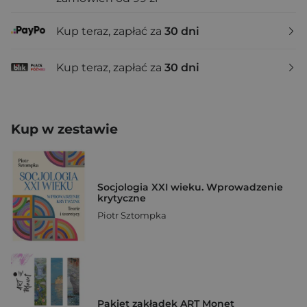
Kup teraz, zapłać za
30 dni
Kup teraz, zapłać za
30 dni
Kup w zestawie
Socjologia XXI wieku. Wprowadzenie
krytyczne
Piotr Sztompka
Pakiet zakładek ART Monet