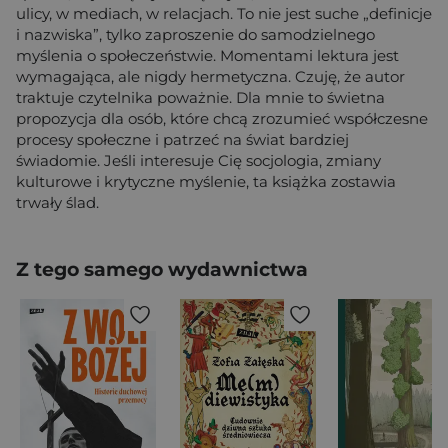
ulicy, w mediach, w relacjach. To nie jest suche „definicje
i nazwiska”, tylko zaproszenie do samodzielnego
myślenia o społeczeństwie. Momentami lektura jest
wymagająca, ale nigdy hermetyczna. Czuję, że autor
traktuje czytelnika poważnie. Dla mnie to świetna
propozycja dla osób, które chcą zrozumieć współczesne
procesy społeczne i patrzeć na świat bardziej
świadomie. Jeśli interesuje Cię socjologia, zmiany
kulturowe i krytyczne myślenie, ta książka zostawia
trwały ślad.
Z tego samego wydawnictwa