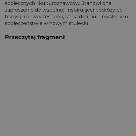
społecznych i kulturoznawców. Stanowi ona
zaproszenie do wspólnej, inspirującej podróży po
tradycji i nowoczesności, która definiuje myślenie o
społeczeństwie w nowym stuleciu.
Przeczytaj fragment