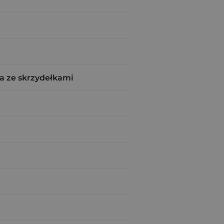
a ze skrzydełkami