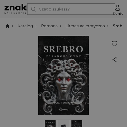
Czego szukasz?
Konto
Katalog
Romans
Literatura erotyczna
Srebro