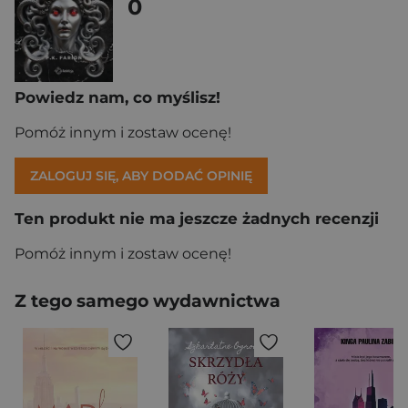
0
Powiedz nam, co myślisz!
Pomóż innym i zostaw ocenę!
ZALOGUJ SIĘ, ABY DODAĆ OPINIĘ
Ten produkt nie ma jeszcze żadnych recenzji
Pomóż innym i zostaw ocenę!
Z tego samego wydawnictwa