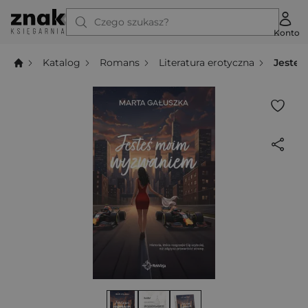
Czego szukasz?
Konto
Katalog
Romans
Literatura erotyczna
Jeste