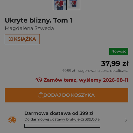
Ukryte blizny. Tom 1
Magdalena Szweda
KSIĄŻKA
Nowość
37,99 zł
49,99 zł
- sugerowana cena detaliczna
Zamów teraz, wyślemy 2026-08-11
DODAJ DO KOSZYKA
Darmowa dostawa od 399 zł
Do darmowej dostawy brakuje Ci 399,00 zł