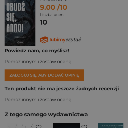
9.00
/10
Liczba ocen:
10
Powiedz nam, co myślisz!
Pomóż innym i zostaw ocenę!
ZALOGUJ SIĘ, ABY DODAĆ OPINIĘ
Ten produkt nie ma jeszcze żadnych recenzji
Pomóż innym i zostaw ocenę!
Z tego samego wydawnictwa