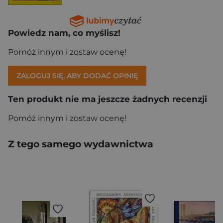
Powiedz nam, co myślisz!
Pomóż innym i zostaw ocenę!
ZALOGUJ SIĘ, ABY DODAĆ OPINIĘ
Ten produkt nie ma jeszcze żadnych recenzji
Pomóż innym i zostaw ocenę!
Z tego samego wydawnictwa