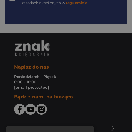
zasadach określonych w
regulaminie
.
Napisz do nas
Poniedziałek - Piątek
8:00 - 18:00
[email protected]
Bądź z nami na bieżąco
O Księgarni Znak