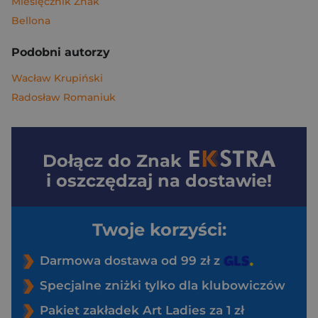
Miesięcznik Znak
Bellona
Podobni autorzy
Wacław Krupiński
Radosław Romaniuk
Dołącz do
Znak
i oszczędzaj na dostawie!
Twoje korzyści:
Darmowa dostawa od 99 zł z
Specjalne zniżki tylko dla klubowiczów
Pakiet zakładek Art Ladies za 1 zł