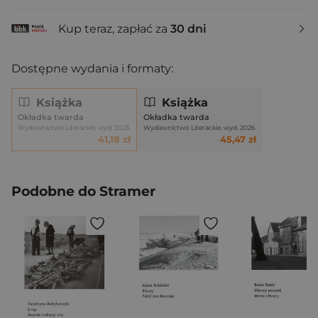
Kup teraz, zapłać za
30 dni
Dostępne wydania i formaty:
Książka
Książka
Okładka twarda
Okładka twarda
Wydawnictwo Literackie, wyd. 2023
Wydawnictwo Literackie, wyd. 2026
41,18 zł
45,47 zł
Podobne do Stramer