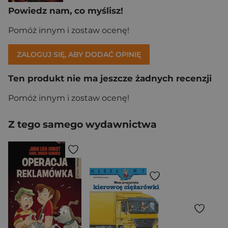
Powiedz nam, co myślisz!
Pomóż innym i zostaw ocenę!
ZALOGUJ SIĘ, ABY DODAĆ OPINIĘ
Ten produkt nie ma jeszcze żadnych recenzji
Pomóż innym i zostaw ocenę!
Z tego samego wydawnictwa