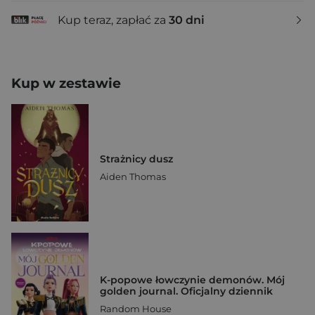
Kup teraz, zapłać za
30 dni
Kup w zestawie
Strażnicy dusz
Aiden Thomas
K-popowe łowczynie demonów. Mój
golden journal. Oficjalny dziennik
Random House