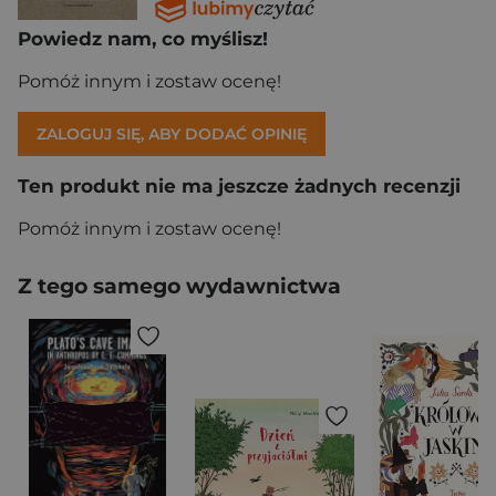
Powiedz nam, co myślisz!
Pomóż innym i zostaw ocenę!
ZALOGUJ SIĘ, ABY DODAĆ OPINIĘ
Ten produkt nie ma jeszcze żadnych recenzji
Pomóż innym i zostaw ocenę!
Z tego samego wydawnictwa