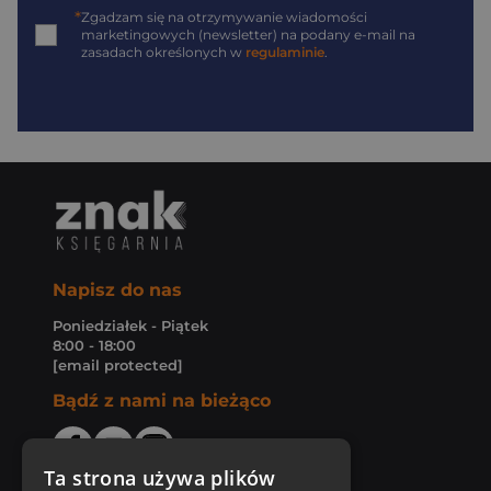
*
Zgadzam się na otrzymywanie wiadomości
marketingowych (newsletter) na podany
e-mail
na
zasadach określonych w
regulaminie
.
Napisz do nas
Poniedziałek - Piątek
8:00 - 18:00
[email protected]
Bądź z nami na bieżąco
Ta strona używa plików