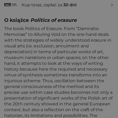
Kup teraz, zapłać za
30 dni
O książce
Politics of erasure
The book Politics of Erasure. From “Damnatio
Memoriae” to Alluring Void on the one hand deals
with the strategies of widely understood erasure in
visual arts (i.e. exclusion, annulment and
depreciation) in terms of particular works of art,
museum narrations or urban spaces; on the other
hand, it attempts to look at the ways of writing
history because here the required and necessary
virtue of synthesis sometimes transforms into an
injurious scheme. Thus, oscillation between the
general consciousness of the method and its
precise use within case studies becomes not only a
presentation of significant works of the Polish art of
the 20th century showed in the general European
context, but also a reflection on the craft of the
historian, its limitations and possibilities. The