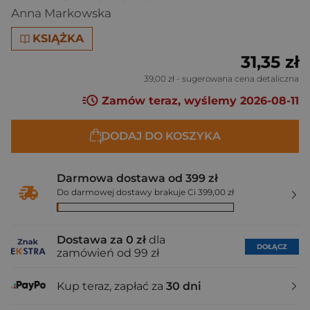
Anna Markowska
KSIĄŻKA
31,35 zł
39,00 zł
- sugerowana cena detaliczna
Zamów teraz, wyślemy 2026-08-11
DODAJ DO KOSZYKA
Darmowa dostawa od 399 zł
Do darmowej dostawy brakuje Ci 399,00 zł
Dostawa za 0 zł
dla
DOŁĄCZ
zamówień od 99 zł
Kup teraz, zapłać za
30 dni