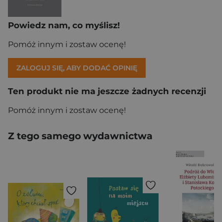
Powiedz nam, co myślisz!
Pomóż innym i zostaw ocenę!
ZALOGUJ SIĘ, ABY DODAĆ OPINIĘ
Ten produkt nie ma jeszcze żadnych recenzji
Pomóż innym i zostaw ocenę!
Z tego samego wydawnictwa