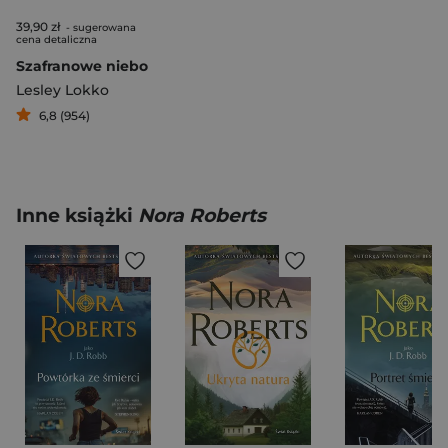
39,90 zł
- sugerowana
cena detaliczna
Szafranowe niebo
Lesley Lokko
6,8 (954)
Inne książki
Nora Roberts