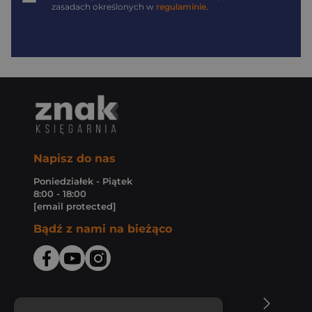
zasadach określonych w
regulaminie
.
Napisz do nas
Poniedziałek - Piątek
8:00 - 18:00
[email protected]
Bądź z nami na bieżąco
O Księgarni Znak