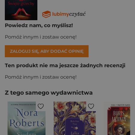
Powiedz nam, co myślisz!
Pomóż innym i zostaw ocenę!
ZALOGUJ SIĘ, ABY DODAĆ OPINIĘ
Ten produkt nie ma jeszcze żadnych recenzji
Pomóż innym i zostaw ocenę!
Z tego samego wydawnictwa