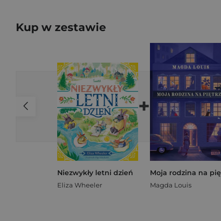
Kup w zestawie
+
Niezwykły letni dzień
Eliza Wheeler
Magda Louis