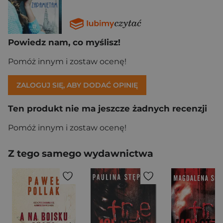
Powiedz nam, co myślisz!
Pomóż innym i zostaw ocenę!
ZALOGUJ SIĘ, ABY DODAĆ OPINIĘ
Ten produkt nie ma jeszcze żadnych recenzji
Pomóż innym i zostaw ocenę!
Z tego samego wydawnictwa