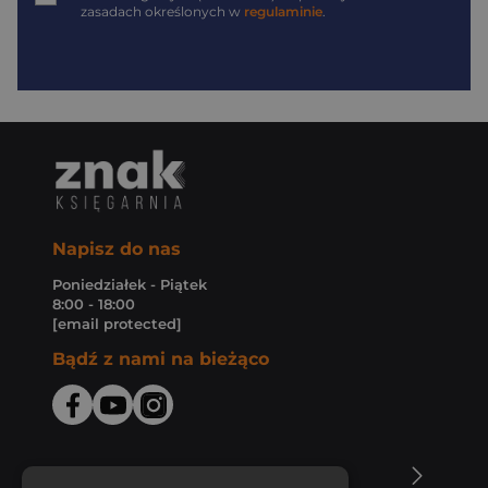
zasadach określonych w
regulaminie
.
Napisz do nas
Poniedziałek - Piątek
8:00 - 18:00
[email protected]
Bądź z nami na bieżąco
O Księgarni Znak