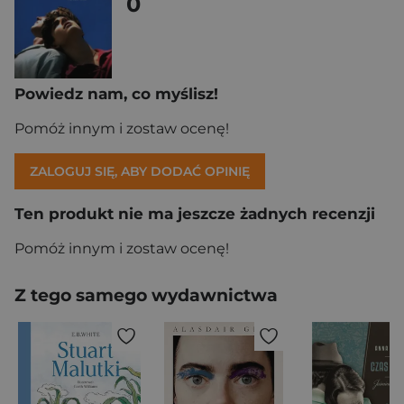
0
Powiedz nam, co myślisz!
Pomóż innym i zostaw ocenę!
ZALOGUJ SIĘ, ABY DODAĆ OPINIĘ
Ten produkt nie ma jeszcze żadnych recenzji
Pomóż innym i zostaw ocenę!
Z tego samego wydawnictwa