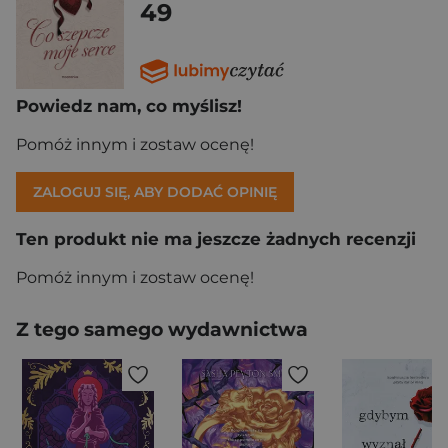
49
Powiedz nam, co myślisz!
Pomóż innym i zostaw ocenę!
ZALOGUJ SIĘ, ABY DODAĆ OPINIĘ
Ten produkt nie ma jeszcze żadnych recenzji
Pomóż innym i zostaw ocenę!
Z tego samego wydawnictwa