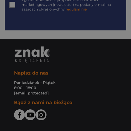
*
marketingowych (newsletter) na podany
e-mail
na
zasadach określonych w
regulaminie
.
Napisz do nas
Poniedziałek - Piątek
8:00 - 18:00
[email protected]
Bądź z nami na bieżąco