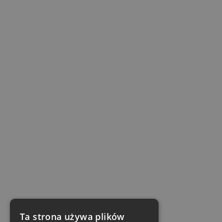
Ta strona używa plików