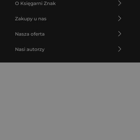
O Księgarni Znak
Zakupy u nas
Nasza oferta
Nasi autorzy