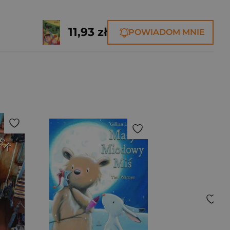
11,93 zł
POWIADOM MNIE