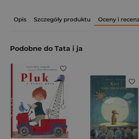
Opis
Szczegóły produktu
Oceny i recen
Podobne do Tata i ja