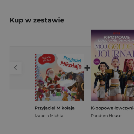
Kup w zestawie
+
Przyjaciel Mikołaja
Izabela Michta
Random House