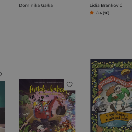
Dominika Gałka
Lidia Branković
8,4 (96)