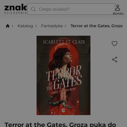
Czego szukasz?
Konto
Katalog
Fantastyka
Terror at the Gates. Groza 
Terror at the Gates. Groza puka do