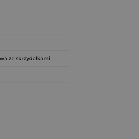
wa ze skrzydełkami