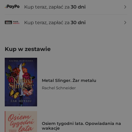
Kup teraz, zapłać za
30 dni
Kup teraz, zapłać za
30 dni
Kup w zestawie
Metal Slinger. Żar metalu
Rachel Schneider
Osiem tygodni lata. Opowiadania na
wakacje