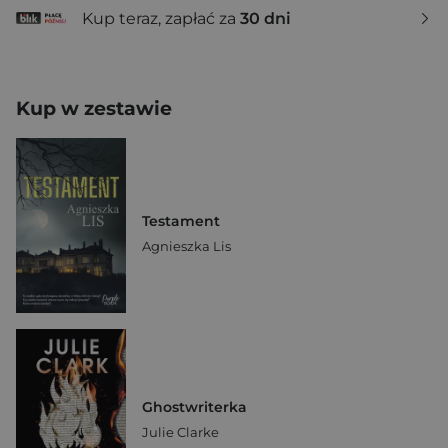
Kup teraz, zapłać za
30 dni
Kup w zestawie
Testament
Agnieszka Lis
Ghostwriterka
Julie Clarke