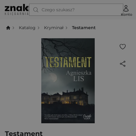
Czego szukasz?
Konto
Katalog
Kryminał
Testament
Testament