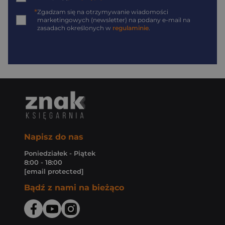
*
Zgadzam się na otrzymywanie wiadomości
marketingowych (newsletter) na podany
e-mail
na
zasadach określonych w
regulaminie
.
Napisz do nas
Poniedziałek - Piątek
8:00 - 18:00
[email protected]
Bądź z nami na bieżąco