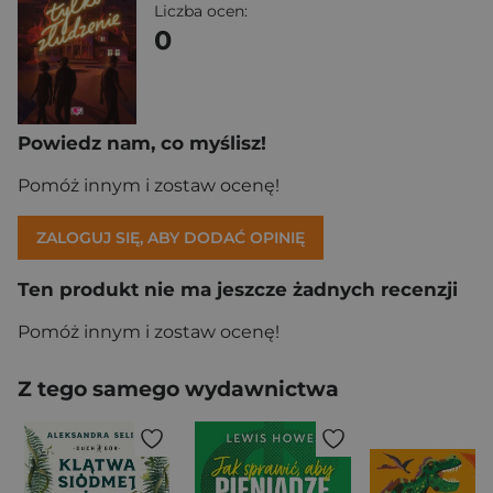
Liczba ocen:
0
Powiedz nam, co myślisz!
Pomóż innym i zostaw ocenę!
ZALOGUJ SIĘ, ABY DODAĆ OPINIĘ
Ten produkt nie ma jeszcze żadnych recenzji
Pomóż innym i zostaw ocenę!
Z tego samego wydawnictwa