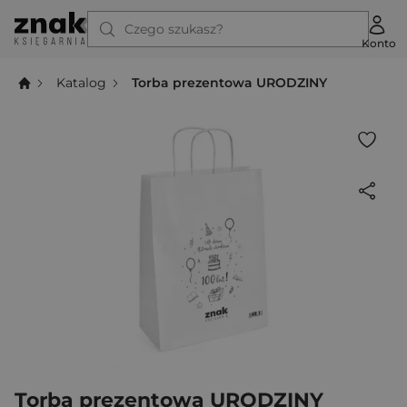
Czego szukasz?
Konto
Katalog
Torba prezentowa URODZINY
Torba prezentowa URODZINY