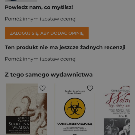
Powiedz nam, co myślisz!
Pomóż innym i zostaw ocenę!
ZALOGUJ SIĘ, ABY DODAĆ OPINIĘ
Ten produkt nie ma jeszcze żadnych recenzji
Pomóż innym i zostaw ocenę!
Z tego samego wydawnictwa