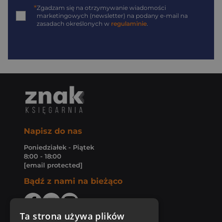
*
Zgadzam się na otrzymywanie wiadomości
marketingowych (newsletter) na podany
e-mail
na
zasadach określonych w
regulaminie
.
Napisz do nas
Poniedziałek - Piątek
8:00 - 18:00
[email protected]
Bądź z nami na bieżąco
Ta strona używa plików