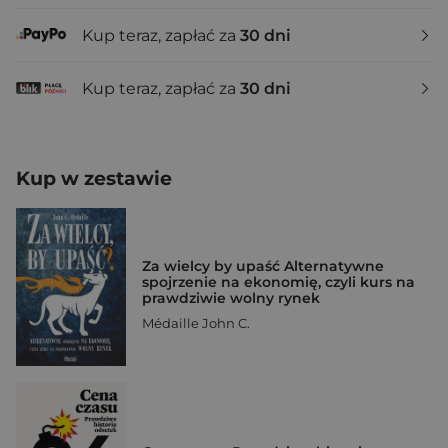
Kup teraz, zapłać za
30 dni
Kup teraz, zapłać za
30 dni
Kup w zestawie
Za wielcy by upaść Alternatywne
spojrzenie na ekonomię, czyli kurs na
prawdziwie wolny rynek
Médaille John C.