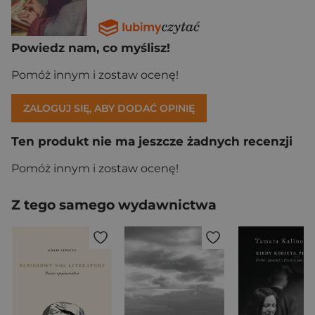
Powiedz nam, co myślisz!
Pomóż innym i zostaw ocenę!
ZALOGUJ SIĘ, ABY DODAĆ OPINIĘ
Ten produkt nie ma jeszcze żadnych recenzji
Pomóż innym i zostaw ocenę!
Z tego samego wydawnictwa