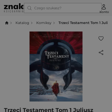
Czego szukasz?
Konto
Katalog
Komiksy
Trzeci Testament Tom 1 Juliu
Trzeci Testament Tom 1 Juliusz