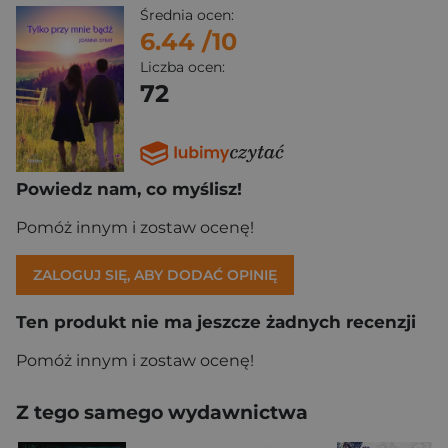
Średnia ocen:
6.44
/10
Liczba ocen:
72
Powiedz nam, co myślisz!
Pomóż innym i zostaw ocenę!
ZALOGUJ SIĘ, ABY DODAĆ OPINIĘ
Ten produkt nie ma jeszcze żadnych recenzji
Pomóż innym i zostaw ocenę!
Z tego samego wydawnictwa