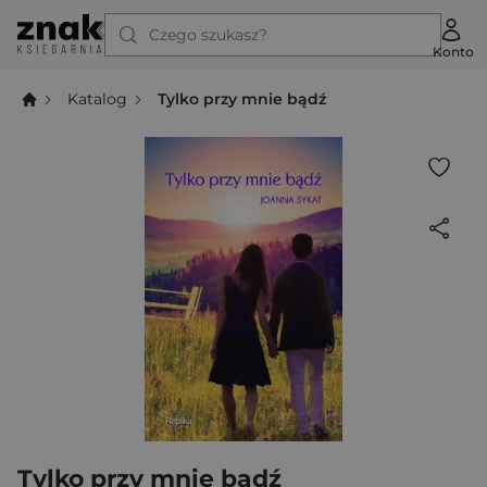
Czego szukasz?
Konto
Katalog
Tylko przy mnie bądź
Tylko przy mnie bądź