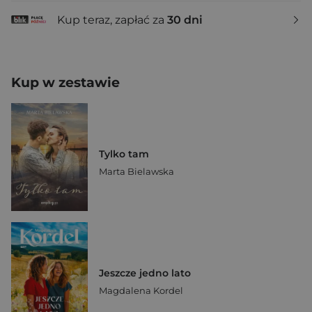
Kup teraz, zapłać za
30 dni
Kup w zestawie
Tylko tam
Marta Bielawska
Jeszcze jedno lato
Magdalena Kordel