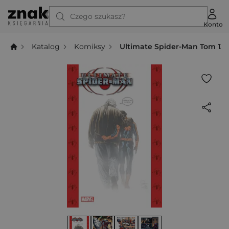
Czego szukasz?
Konto
Katalog
Komiksy
Ultimate Spider-Man Tom 13