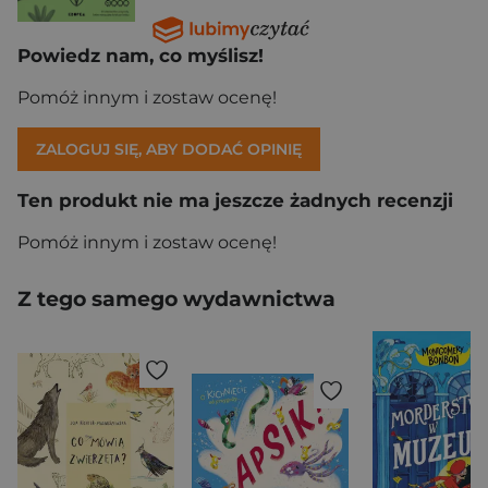
Powiedz nam, co myślisz!
Pomóż innym i zostaw ocenę!
ZALOGUJ SIĘ, ABY DODAĆ OPINIĘ
Ten produkt nie ma jeszcze żadnych recenzji
Pomóż innym i zostaw ocenę!
Z tego samego wydawnictwa