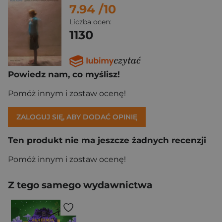
7.94
/10
Liczba ocen:
1130
Powiedz nam, co myślisz!
Pomóż innym i zostaw ocenę!
ZALOGUJ SIĘ, ABY DODAĆ OPINIĘ
Ten produkt nie ma jeszcze żadnych recenzji
Pomóż innym i zostaw ocenę!
Z tego samego wydawnictwa