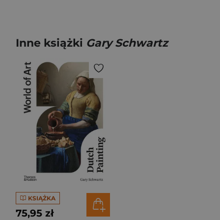
Inne książki
Gary Schwartz
KSIĄŻKA
75,95 zł