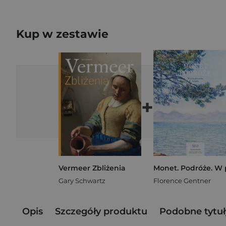
Kup w zestawie
+
Vermeer Zbliżenia
Gary Schwartz
Florence Gentner
Opis
Szczegóły produktu
Podobne tytuł