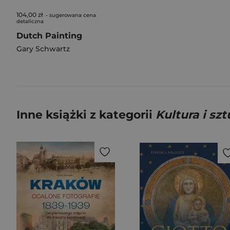
104,00 zł
- sugerowana cena
detaliczna
Dutch Painting
Gary Schwartz
Inne książki z kategorii
Kultura i sz