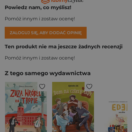
Powiedz nam, co myślisz!
Pomóż innym i zostaw ocenę!
ZALOGUJ SIĘ, ABY DODAĆ OPINIĘ
Ten produkt nie ma jeszcze żadnych recenzji
Pomóż innym i zostaw ocenę!
Z tego samego wydawnictwa