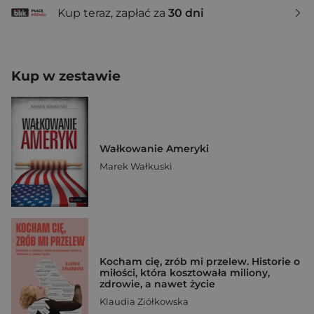
Kup teraz, zapłać za
30 dni
Kup w zestawie
Wałkowanie Ameryki
Marek Wałkuski
Kocham cię, zrób mi przelew. Historie o
miłości, która kosztowała miliony,
zdrowie, a nawet życie
Klaudia Ziółkowska