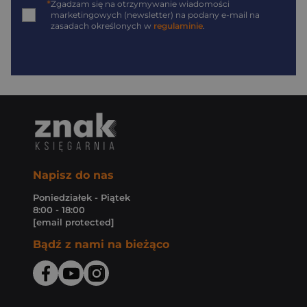
*
Zgadzam się na otrzymywanie wiadomości
marketingowych (newsletter) na podany
e-mail
na
zasadach określonych w
regulaminie
.
Napisz do nas
Poniedziałek - Piątek
8:00 - 18:00
[email protected]
Bądź z nami na bieżąco