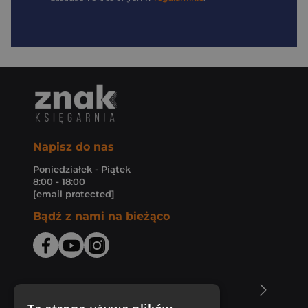
Napisz do nas
Poniedziałek - Piątek
8:00 - 18:00
[email protected]
Bądź z nami na bieżąco
O Księgarni Znak