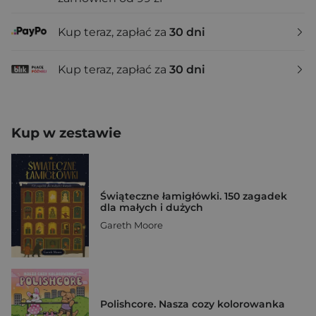
Kup teraz, zapłać za
30 dni
Kup teraz, zapłać za
30 dni
Kup w zestawie
Świąteczne łamigłówki. 150 zagadek
dla małych i dużych
Gareth Moore
Polishcore. Nasza cozy kolorowanka