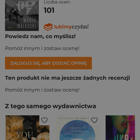
Liczba ocen:
101
Powiedz nam, co myślisz!
Pomóż innym i zostaw ocenę!
ZALOGUJ SIĘ, ABY DODAĆ OPINIĘ
Ten produkt nie ma jeszcze żadnych recenzji
Pomóż innym i zostaw ocenę!
Z tego samego wydawnictwa