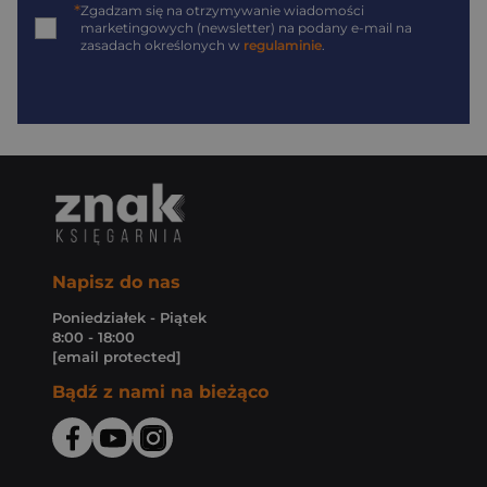
*
Zgadzam się na otrzymywanie wiadomości
marketingowych (newsletter) na podany
e-mail
na
zasadach określonych w
regulaminie
.
Napisz do nas
Poniedziałek - Piątek
8:00 - 18:00
[email protected]
Bądź z nami na bieżąco