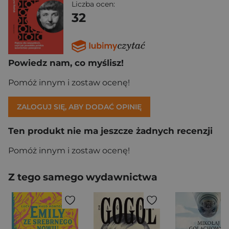
Liczba ocen:
32
Powiedz nam, co myślisz!
Pomóż innym i zostaw ocenę!
ZALOGUJ SIĘ, ABY DODAĆ OPINIĘ
Ten produkt nie ma jeszcze żadnych recenzji
Pomóż innym i zostaw ocenę!
Z tego samego wydawnictwa