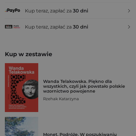
Kup teraz, zapłać za
30 dni
Kup teraz, zapłać za
30 dni
Kup w zestawie
Wanda Telakowska. Piękno dla
wszystkich, czyli jak powstało polskie
wzornictwo powojenne
Rzehak Katarzyna
Monet. Podróże. W poszukiwaniu