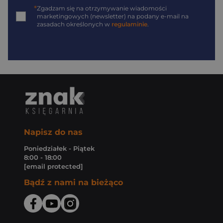
*
Zgadzam się na otrzymywanie wiadomości
marketingowych (newsletter) na podany
e-mail
na
zasadach określonych w
regulaminie
.
Napisz do nas
Poniedziałek - Piątek
8:00 - 18:00
[email protected]
Bądź z nami na bieżąco