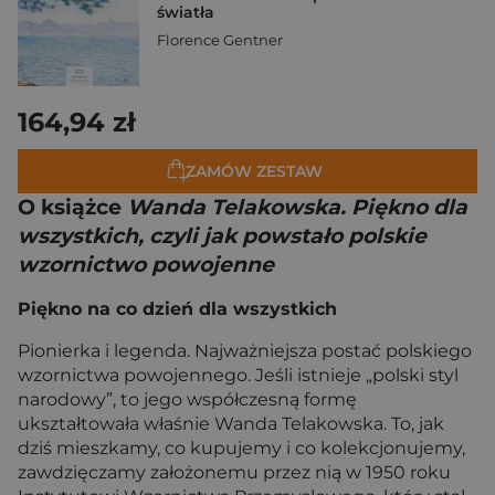
światła
Florence Gentner
164,94 zł
ZAMÓW ZESTAW
O książce
Wanda Telakowska. Piękno dla
wszystkich, czyli jak powstało polskie
wzornictwo powojenne
Piękno na co dzień dla wszystkich
Pionierka i legenda. Najważniejsza postać polskiego
wzornictwa powojennego. Jeśli istnieje „polski styl
narodowy”, to jego współczesną formę
ukształtowała właśnie Wanda Telakowska. To, jak
dziś mieszkamy, co kupujemy i co kolekcjonujemy,
zawdzięczamy założonemu przez nią w 1950 roku