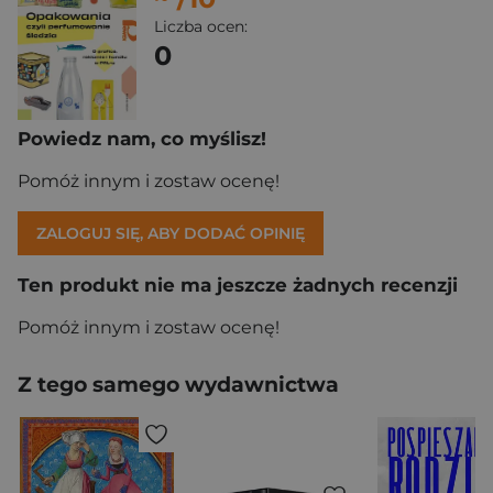
Liczba ocen:
0
Powiedz nam, co myślisz!
Pomóż innym i zostaw ocenę!
ZALOGUJ SIĘ, ABY DODAĆ OPINIĘ
Ten produkt nie ma jeszcze żadnych recenzji
Pomóż innym i zostaw ocenę!
Z tego samego wydawnictwa