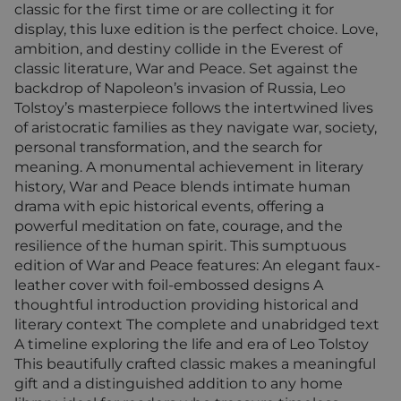
classic for the first time or are collecting it for
display, this luxe edition is the perfect choice. Love,
ambition, and destiny collide in the Everest of
classic literature, War and Peace. Set against the
backdrop of Napoleon’s invasion of Russia, Leo
Tolstoy’s masterpiece follows the intertwined lives
of aristocratic families as they navigate war, society,
personal transformation, and the search for
meaning. A monumental achievement in literary
history, War and Peace blends intimate human
drama with epic historical events, offering a
powerful meditation on fate, courage, and the
resilience of the human spirit. This sumptuous
edition of War and Peace features: An elegant faux-
leather cover with foil-embossed designs A
thoughtful introduction providing historical and
literary context The complete and unabridged text
A timeline exploring the life and era of Leo Tolstoy
This beautifully crafted classic makes a meaningful
gift and a distinguished addition to any home