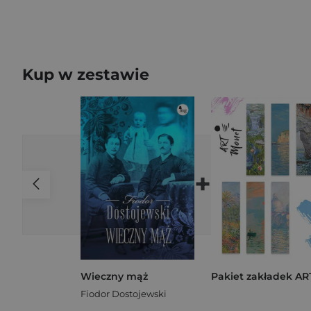
Kup w zestawie
+
Wieczny mąż
Fiodor Dostojewski